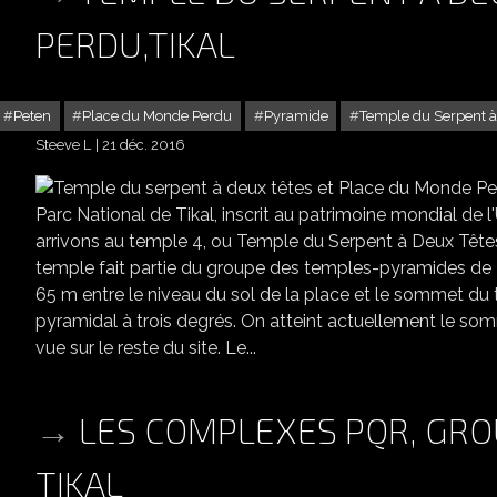
PERDU,TIKAL
Peten
Place du Monde Perdu
Pyramide
Temple du Serpent à
Steeve L
21 déc. 2016
TEMPLE DU 
Parc National de Tikal, inscrit au patrimoine mondial de
arrivons au temple 4, ou Temple du Serpent à Deux Tête
temple fait partie du groupe des temples-pyramides de Tik
65 m entre le niveau du sol de la place et le sommet du 
pyramidal à trois degrés. On atteint actuellement le somm
vue sur le reste du site. Le...
LES COMPLEXES PQR, GRO
TIKAL