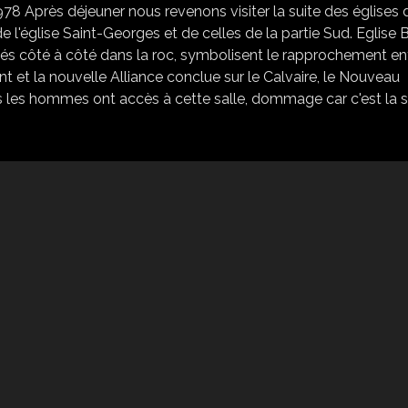
8 Après déjeuner nous revenons visiter la suite des églises 
e l'église Saint-Georges et de celles de la partie Sud. Eglise 
és côté à côté dans la roc, symbolisent le rapprochement en
nt et la nouvelle Alliance conclue sur le Calvaire, le Nouveau
uls les hommes ont accès à cette salle, dommage car c'est la 