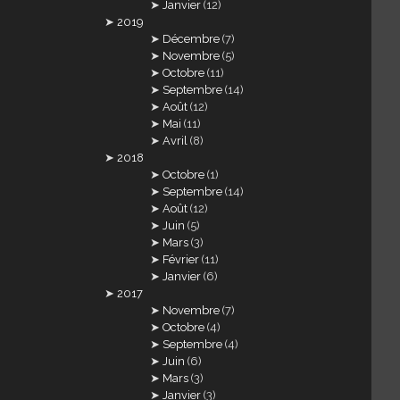
Janvier
(12)
2019
Décembre
(7)
Novembre
(5)
Octobre
(11)
Septembre
(14)
Août
(12)
Mai
(11)
Avril
(8)
2018
Octobre
(1)
Septembre
(14)
Août
(12)
Juin
(5)
Mars
(3)
Février
(11)
Janvier
(6)
2017
Novembre
(7)
Octobre
(4)
Septembre
(4)
Juin
(6)
Mars
(3)
Janvier
(3)