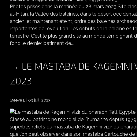
Photos prises dans la matinée du 28 mars 2023 Site cla
al-Hitan, la Vallée des baleines, dans le désert occidenta
ancien, et maintenant éteint, ordre des baleines archaeoc
importantes de l’évolution : les débuts de la baleine e
terrestre. C’est le plus grand site au monde témoignant 
fond le dernier batiment de...
LE MASTABA DE KAGEMNI V
2023
Steeve L
03 juil. 2023
LE M
Classé au patrimoine mondial de l'humanité depuis 1979
superbes reliefs du mastaba de Kagemni vizir du pharaon 
que l'on peut observer dans son mastaba Cartouche de