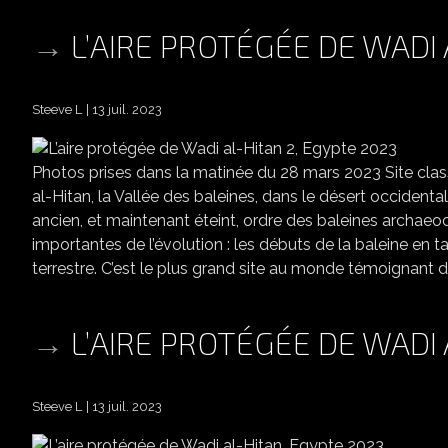
L’AIRE PROTÉGÉE DE WADI 
Steeve L
13 juil. 2023
Photos prises dans la matinée du 28 mars 2023 Site cla
al-Hitan, la Vallée des baleines, dans le désert occidenta
ancien, et maintenant éteint, ordre des baleines archaeoc
importantes de l’évolution : les débuts de la baleine e
terrestre. C’est le plus grand site au monde témoignant d
L’AIRE PROTÉGÉE DE WADI
Steeve L
13 juil. 2023