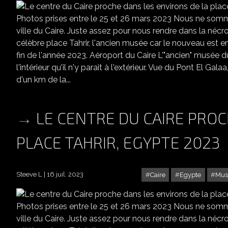
Photos prises entre le 25 et 26 mars 2023 Nous ne som
ville du Caire. Juste assez pour nous rendre dans la néc
célèbre place Tahrir, l'ancien musée car le nouveau est e
fin de l'année 2023. Aéroport du Caire L'"ancien" musée du
l'intérieur qu'il n'y parait à l'extérieur. Vue du Pont El G
d'un km de la...
LE CENTRE DU CAIRE PROC
PLACE TAHRIR, EGYPTE 2023
Steeve L
16 juil. 2023
Caire
Egypte
Mus
LE CENTRE DU CAIRE PROC
Photos prises entre le 25 et 26 mars 2023 Nous ne som
ville du Caire. Juste assez pour nous rendre dans la néc