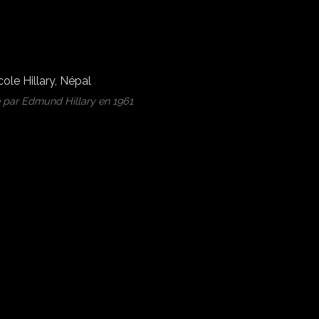
 par Edmund Hillary en 1961