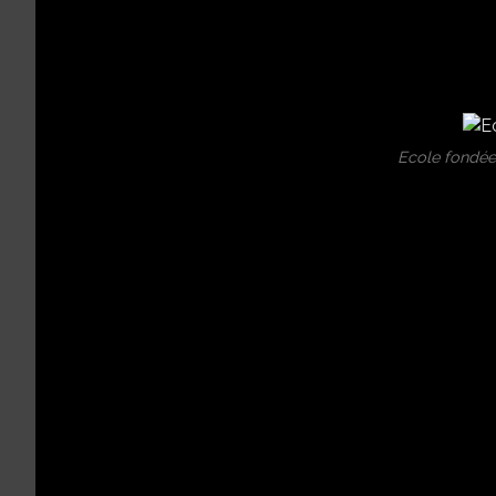
Ecole fondée