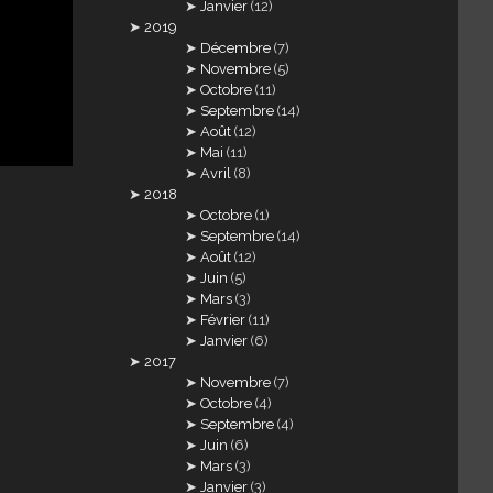
Janvier
(12)
2019
Décembre
(7)
Novembre
(5)
Octobre
(11)
Septembre
(14)
Août
(12)
Mai
(11)
Avril
(8)
2018
Octobre
(1)
Septembre
(14)
Août
(12)
Juin
(5)
Mars
(3)
Février
(11)
Janvier
(6)
2017
Novembre
(7)
Octobre
(4)
Septembre
(4)
Juin
(6)
Mars
(3)
Janvier
(3)