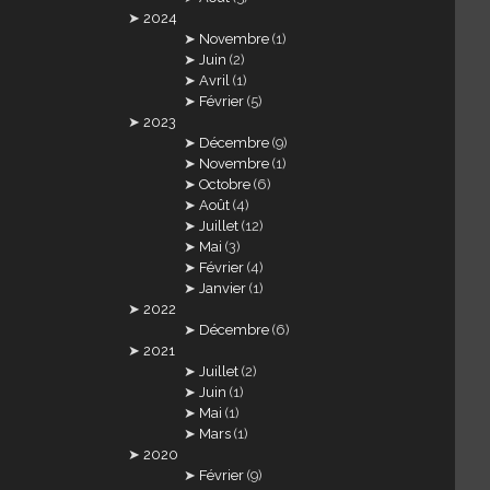
2024
Novembre
(1)
Juin
(2)
Avril
(1)
Février
(5)
2023
Décembre
(9)
Novembre
(1)
Octobre
(6)
Août
(4)
Juillet
(12)
Mai
(3)
Février
(4)
Janvier
(1)
2022
Décembre
(6)
2021
Juillet
(2)
Juin
(1)
Mai
(1)
Mars
(1)
2020
Février
(9)