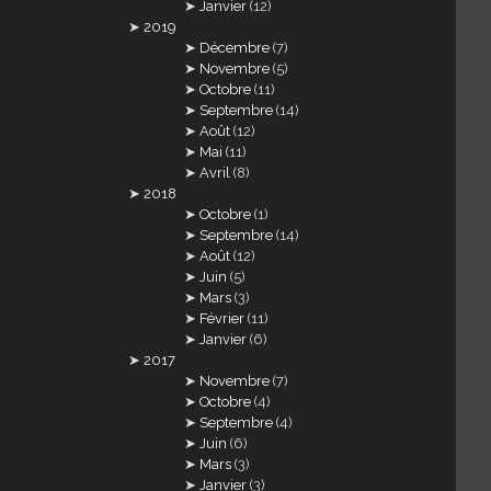
Janvier
(12)
2019
Décembre
(7)
Novembre
(5)
Octobre
(11)
Septembre
(14)
Août
(12)
Mai
(11)
Avril
(8)
2018
Octobre
(1)
Septembre
(14)
Août
(12)
Juin
(5)
Mars
(3)
Février
(11)
Janvier
(6)
2017
Novembre
(7)
Octobre
(4)
Septembre
(4)
Juin
(6)
Mars
(3)
Janvier
(3)