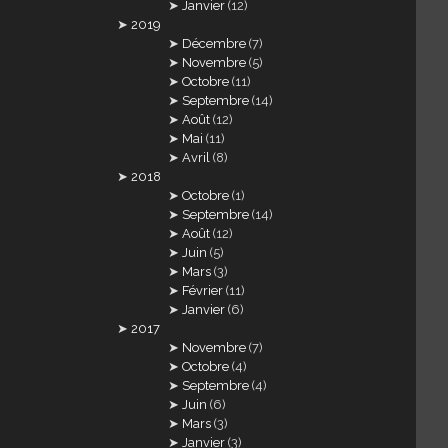
Janvier
(12)
2019
Décembre
(7)
Novembre
(5)
Octobre
(11)
Septembre
(14)
Août
(12)
Mai
(11)
Avril
(8)
2018
Octobre
(1)
Septembre
(14)
Août
(12)
Juin
(5)
Mars
(3)
Février
(11)
Janvier
(6)
2017
Novembre
(7)
Octobre
(4)
Septembre
(4)
Juin
(6)
Mars
(3)
Janvier
(3)