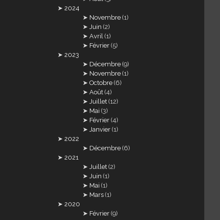
2024
Novembre
(1)
Juin
(2)
Avril
(1)
Février
(5)
2023
Décembre
(9)
Novembre
(1)
Octobre
(6)
Août
(4)
Juillet
(12)
Mai
(3)
Février
(4)
Janvier
(1)
2022
Décembre
(6)
2021
Juillet
(2)
Juin
(1)
Mai
(1)
Mars
(1)
2020
Février
(9)