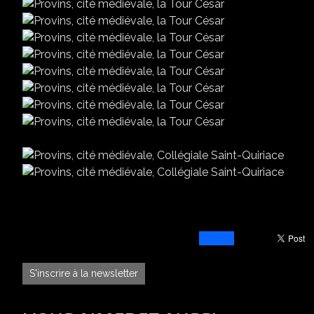
S'inscrire à la newsletter