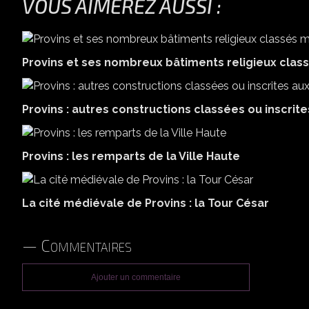
VOUS AIMEREZ AUSSI :
Provins et ses nombreux bâtiments religieux cla
Provins : autres constructions classées ou inscri
Provins : les remparts de la Ville Haute
La cité médiévale de Provins : la Tour César
Commentaires
Ajouter un commentaire