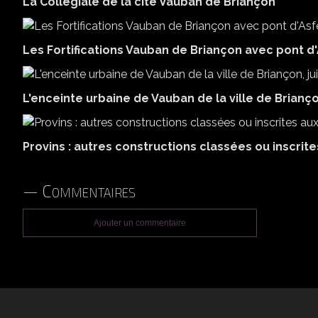
La Collégiale de la cité Vauban de Briançon
Les Fortifications Vauban de Briançon avec pont d'A
L'enceinte urbaine de Vauban de la ville de Brianço
Provins : autres constructions classées ou inscri
Commentaires
Ajouter un commentaire