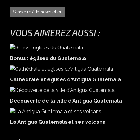
S'inscrire à la newsletter
VOUS AIMEREZ AUSSI :
Bonus : églises du Guatemala
Cathédrale et églises d'Antigua Guatemala
Découverte de la ville d'Antigua Guatemala
La Antigua Guatemala et ses volcans