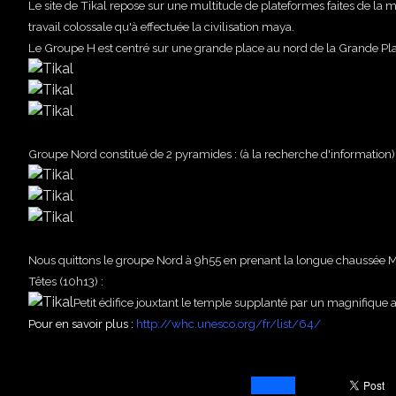
Le site de Tikal repose sur une multitude de plateformes faites de la
travail colossale qu'à effectuée la civilisation maya.
Le Groupe H est centré sur une grande place au nord de la Grande Place
Groupe Nord constitué de 2 pyramides : (à la recherche d'information)
Nous quittons le groupe Nord à 9h55 en prenant la longue chaussée 
Têtes (10h13) :
Petit édifice jouxtant le temple supplanté par un magnifique a
Pour en savoir plus :
http://whc.unesco.org/fr/list/64/