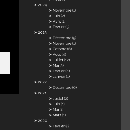
2024
Novembre
(1)
Juin
(2)
Avril
(1)
Février
(5)
2023
Décembre
(9)
Novembre
(1)
Octobre
(6)
Août
(4)
Juillet
(12)
Mai
(3)
Février
(4)
Janvier
(1)
2022
Décembre
(6)
2021
Juillet
(2)
Juin
(1)
Mai
(1)
Mars
(1)
2020
Février
(9)