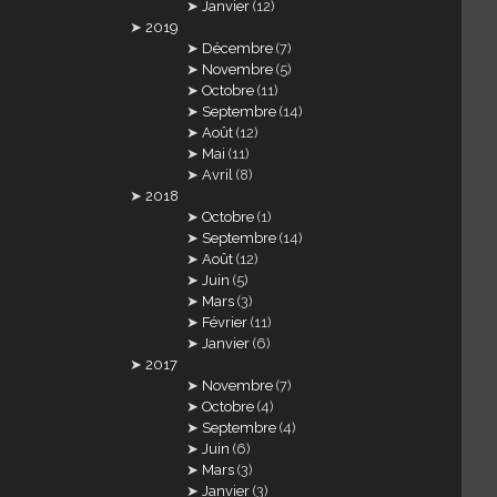
Janvier
(12)
2019
Décembre
(7)
Novembre
(5)
Octobre
(11)
Septembre
(14)
Août
(12)
Mai
(11)
Avril
(8)
2018
Octobre
(1)
Septembre
(14)
Août
(12)
Juin
(5)
Mars
(3)
Février
(11)
Janvier
(6)
2017
Novembre
(7)
Octobre
(4)
Septembre
(4)
Juin
(6)
Mars
(3)
Janvier
(3)