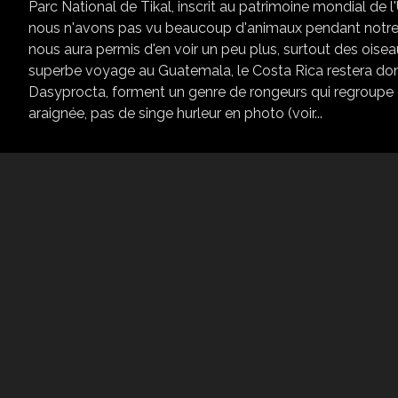
Parc National de Tikal, inscrit au patrimoine mondial de 
nous n'avons pas vu beaucoup d'animaux pendant notre trek
nous aura permis d'en voir un peu plus, surtout des oi
superbe voyage au Guatemala, le Costa Rica restera donc
Dasyprocta, forment un genre de rongeurs qui regroupe 
araignée, pas de singe hurleur en photo (voir...