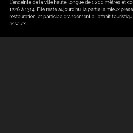
L'enceinte de la ville haute, longue de 1 200 mètres et c
1226 à 1314. Elle reste aujourd'hui la partie la mieux p
restauration, et participe grandement à l'attrait touristique
assauts...