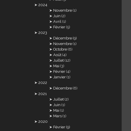
2024
Novembre
(1)
Juin
(2)
Avril
(1)
Février
(5)
2023
Décembre
(9)
Novembre
(1)
Octobre
(6)
Août
(4)
Juillet
(12)
Mai
(3)
Février
(4)
Janvier
(1)
2022
Décembre
(6)
2021
Juillet
(2)
Juin
(1)
Mai
(1)
Mars
(1)
2020
Février
(9)