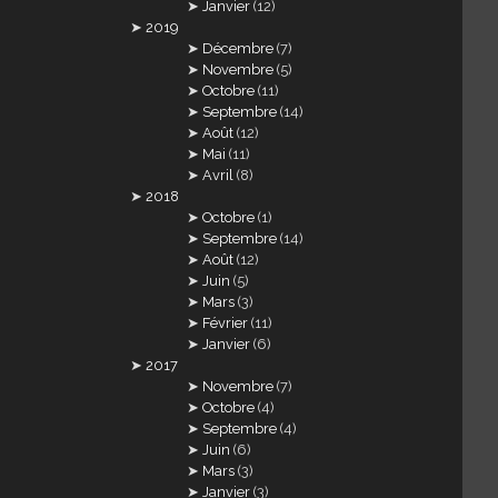
Janvier
(12)
2019
Décembre
(7)
Novembre
(5)
Octobre
(11)
Septembre
(14)
Août
(12)
Mai
(11)
Avril
(8)
2018
Octobre
(1)
Septembre
(14)
Août
(12)
Juin
(5)
Mars
(3)
Février
(11)
Janvier
(6)
2017
Novembre
(7)
Octobre
(4)
Septembre
(4)
Juin
(6)
Mars
(3)
Janvier
(3)