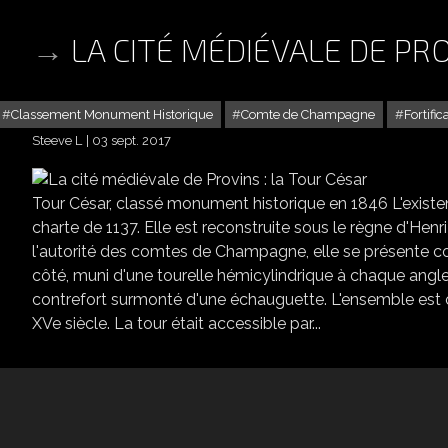
LA CITÉ MÉDIÉVALE DE PRO
Classement Monument Historique
Comte de Champagne
Fortific
Steeve L
03 sept. 2017
Tour César, classé monument historique en 1846 L'exist
charte de 1137. Elle est reconstruite sous le règne d'Henr
l'autorité des comtes de Champagne, elle se présente c
côté, muni d'une tourelle hémicylindrique à chaque angle
contrefort surmonté d'une échauguette. L'ensemble est cei
XVe siècle. La tour était accessible par...