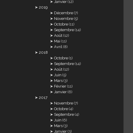
Janvier
(12)
2019
Décembre
(7)
Novembre
(5)
Octobre
(11)
Septembre
(14)
Août
(12)
Mai
(11)
Avril
(8)
2018
Octobre
(1)
Septembre
(14)
Août
(12)
Juin
(5)
Mars
(3)
Février
(11)
Janvier
(6)
2017
Novembre
(7)
Octobre
(4)
Septembre
(4)
Juin
(6)
Mars
(3)
Janvier
(3)