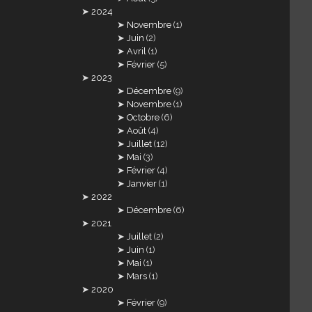
2024
Novembre
(1)
Juin
(2)
Avril
(1)
Février
(5)
2023
Décembre
(9)
Novembre
(1)
Octobre
(6)
Août
(4)
Juillet
(12)
Mai
(3)
Février
(4)
Janvier
(1)
2022
Décembre
(6)
2021
Juillet
(2)
Juin
(1)
Mai
(1)
Mars
(1)
2020
Février
(9)