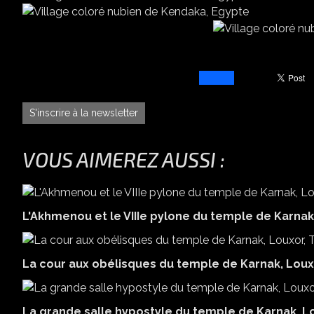
S'inscrire à la newsletter
VOUS AIMEREZ AUSSI :
L'Akhmenou et le VIIIe pylone du temple de Karnak
La cour aux obélisques du temple de Karnak, Loux
La grande salle hypostyle du temple de Karnak, L