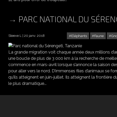
PARC NATIONAL DU SÉREN
Steeve L
20 janv. 2018
Eléphants
Faune
Gn
La grande migration voit chaque année deux millions d’a
une boucle de plus de 3 000 km à la recherche de meille
commence en mars-avril lorsque s’annonce la saison des 
pour aller vers le nord. D’immenses files d’animaux se fo
qu’ils atteignent en juin-juillet. Ils atteignent la frontière
le plus dramatique...