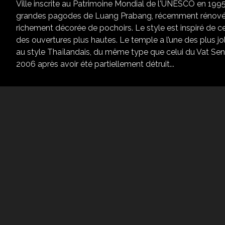
Ville inscrite au Patrimoine Mondial de l'UNESCO en 19
grandes pagodes de Luang Prabang, récemment rénovée. 
richement décorée de pochoirs. Le style est inspiré de ce
des ouvertures plus hautes. Le temple a l’une des plus j
au style Thaïlandais, du même type que celui du Vat Se
2006 après avoir été partiellement détruit...