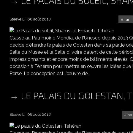
Steeve L
08 août 2018
Iran
Classé au Patrimoine Mondial de l'Unesco depuis 2013
décide d'étendre le palais de Golestan dans sa partie orie
Salle du Musée et la Salle d'Ivoire datent de cette péri
impressionnants et encore moins de bâtiments élevés. Que
occasion à Téhéran pour mettre en œuvre les idées que N
Perse. La conception est l'œuvre de...
LE PALAIS DU GOLESTAN,
Steeve L
08 août 2018
Ira