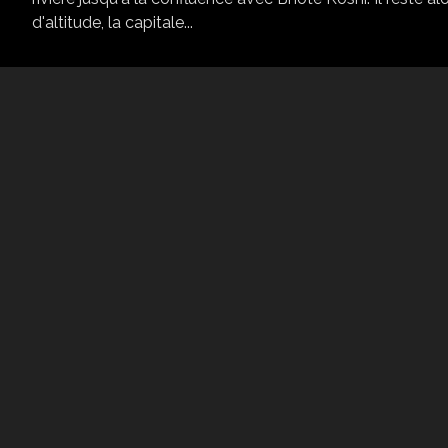
d'altitude, la capitale...