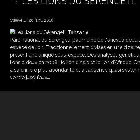
Steeve L
20 janv. 2018
Parc national du Serengeti, patrmoine de l'Unesco depuis 
espèce de lion. Traditionnellement divisés en une dizaine
présent une unique sous-espèce. Des analyses génétique
lions à deux en 2008 : le lion d'Asie et le lion d'Afrique. O
à sa crinière plus abondante et à l'absence quasi systé
ventre jusqu'aux...