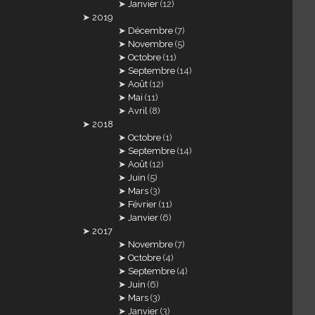
Janvier
(12)
2019
Décembre
(7)
Novembre
(5)
Octobre
(11)
Septembre
(14)
Août
(12)
Mai
(11)
Avril
(8)
2018
Octobre
(1)
Septembre
(14)
Août
(12)
Juin
(5)
Mars
(3)
Février
(11)
Janvier
(6)
2017
Novembre
(7)
Octobre
(4)
Septembre
(4)
Juin
(6)
Mars
(3)
Janvier
(3)