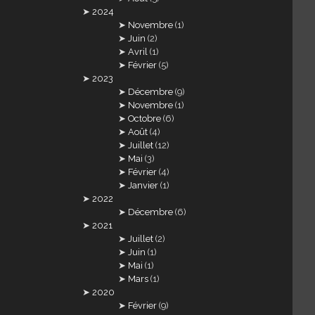
2024
Novembre
(1)
Juin
(2)
Avril
(1)
Février
(5)
2023
Décembre
(9)
Novembre
(1)
Octobre
(6)
Août
(4)
Juillet
(12)
Mai
(3)
Février
(4)
Janvier
(1)
2022
Décembre
(6)
2021
Juillet
(2)
Juin
(1)
Mai
(1)
Mars
(1)
2020
Février
(9)