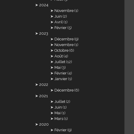
2024
Novembre
(1)
Juin
(2)
Avril
(1)
Février
(5)
2023
Décembre
(9)
Novembre
(1)
Octobre
(6)
Août
(4)
Juillet
(12)
Mai
(3)
Février
(4)
Janvier
(1)
2022
Décembre
(6)
2021
Juillet
(2)
Juin
(1)
Mai
(1)
Mars
(1)
2020
Février
(9)