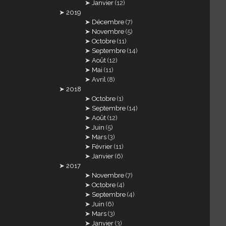
Janvier
(12)
2019
Décembre
(7)
Novembre
(5)
Octobre
(11)
Septembre
(14)
Août
(12)
Mai
(11)
Avril
(8)
2018
Octobre
(1)
Septembre
(14)
Août
(12)
Juin
(5)
Mars
(3)
Février
(11)
Janvier
(6)
2017
Novembre
(7)
Octobre
(4)
Septembre
(4)
Juin
(6)
Mars
(3)
Janvier
(3)