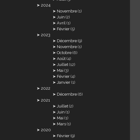
2024
Novembre
(1)
Juin
(2)
Avril
(1)
Février
(5)
2023
Décembre
(9)
Novembre
(1)
Octobre
(6)
Août
(4)
Juillet
(12)
Mai
(3)
Février
(4)
Janvier
(1)
2022
Décembre
(6)
2021
Juillet
(2)
Juin
(1)
Mai
(1)
Mars
(1)
2020
Février
(9)