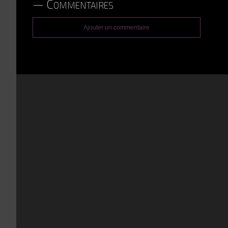
Commentaires
Ajouter un commentaire