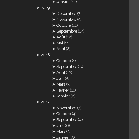
Janvier
(12)
2019
Décembre
(7)
Novembre
(5)
Octobre
(11)
Septembre
(14)
Août
(12)
Mai
(11)
Avril
(8)
2018
Octobre
(1)
Septembre
(14)
Août
(12)
Juin
(5)
Mars
(3)
Février
(11)
Janvier
(6)
2017
Novembre
(7)
Octobre
(4)
Septembre
(4)
Juin
(6)
Mars
(3)
Janvier
(3)