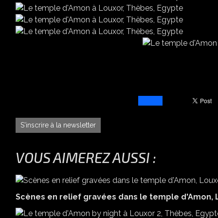
S'inscrire à la newsletter
VOUS AIMEREZ AUSSI :
Scènes en relief gravées dans le temple d'Amon, 