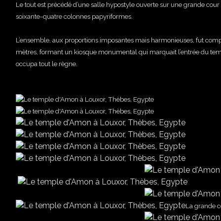
Le tout est précédé d’une salle hypostyle ouverte sur une grande cour c
soixante-quatre colonnes papyriformes.
L’ensemble, aux proportions imposantes mais harmonieuses, fut compl
mètres, formant un kiosque monumental qui marquait l’entrée du temp
occupa tout le règne.
La grande c