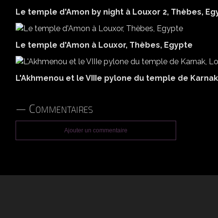
Le temple d'Amon by night à Louxor 2, Thèbes, Eg
Le temple d'Amon à Louxor, Thèbes, Egypte
L'Akhmenou et le VIIIe pylone du temple de Karnak
Commentaires
Ajouter un commentaire