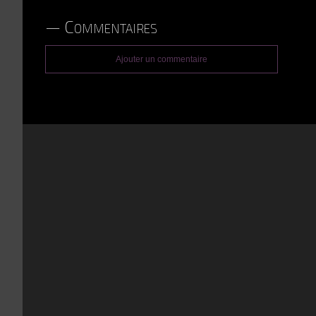
Commentaires
Ajouter un commentaire