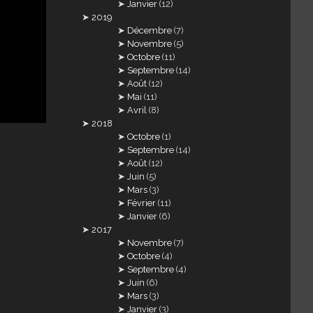
Janvier
(12)
2019
Décembre
(7)
Novembre
(5)
Octobre
(11)
Septembre
(14)
Août
(12)
Mai
(11)
Avril
(8)
2018
Octobre
(1)
Septembre
(14)
Août
(12)
Juin
(5)
Mars
(3)
Février
(11)
Janvier
(6)
2017
Novembre
(7)
Octobre
(4)
Septembre
(4)
Juin
(6)
Mars
(3)
Janvier
(3)