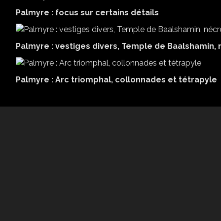
Palmyre : focus sur certains détails
Palmyre : vestiges divers, Temple de Baalshamin,
Palmyre : Arc triomphal, collonnades et tétrapyle