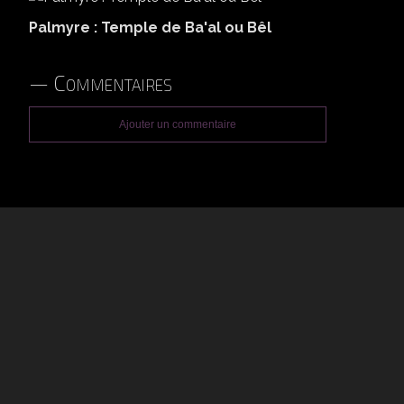
Palmyre : Temple de Ba'al ou Bêl
Commentaires
Ajouter un commentaire