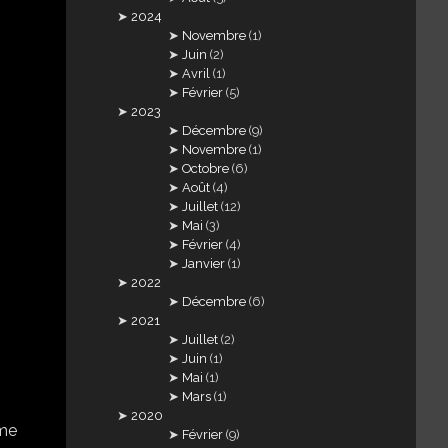
2024
Novembre
(1)
Juin
(2)
Avril
(1)
Février
(5)
2023
Décembre
(9)
Novembre
(1)
Octobre
(6)
Août
(4)
Juillet
(12)
Mai
(3)
Février
(4)
Janvier
(1)
2022
Décembre
(6)
2021
Juillet
(2)
Juin
(1)
Mai
(1)
Mars
(1)
2020
Février
(9)