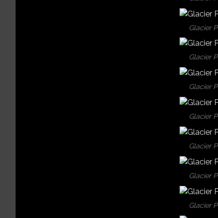
Glacier 
Glacier 
Glacier 
Glacier 
Glacier 
Glacier 
Glacier 