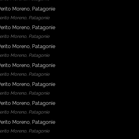
Perito Moreno, Patagonie
Perito Moreno, Patagonie
Perito Moreno, Patagonie
Perito Moreno, Patagonie
Perito Moreno, Patagonie
Perito Moreno, Patagonie
Perito Moreno, Patagonie