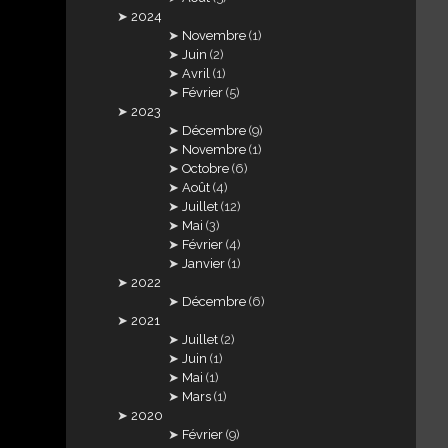
2024
Novembre
(1)
Juin
(2)
Avril
(1)
Février
(5)
2023
Décembre
(9)
Novembre
(1)
Octobre
(6)
Août
(4)
Juillet
(12)
Mai
(3)
Février
(4)
Janvier
(1)
2022
Décembre
(6)
2021
Juillet
(2)
Juin
(1)
Mai
(1)
Mars
(1)
2020
Février
(9)