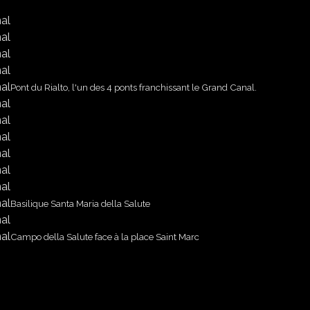
Pont du Rialto, l'un des 4 ponts franchissant le Grand Canal.
Basilique Santa Maria della Salute
Campo della Salute face à la place Saint Marc