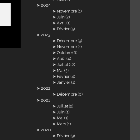
2024
Novembre
(1)
Juin
(2)
Avril
(1)
Février
(5)
2023
Décembre
(9)
Novembre
(1)
Octobre
(6)
Août
(4)
Juillet
(12)
Mai
(3)
Février
(4)
Janvier
(1)
2022
Décembre
(6)
2021
Juillet
(2)
Juin
(1)
Mai
(1)
Mars
(1)
2020
Février
(9)