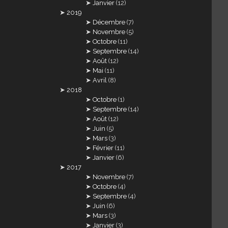
Janvier
(12)
2019
Décembre
(7)
Novembre
(5)
Octobre
(11)
Septembre
(14)
Août
(12)
Mai
(11)
Avril
(8)
2018
Octobre
(1)
Septembre
(14)
Août
(12)
Juin
(5)
Mars
(3)
Février
(11)
Janvier
(6)
2017
Novembre
(7)
Octobre
(4)
Septembre
(4)
Juin
(6)
Mars
(3)
Janvier
(3)