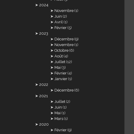
2024
Novembre
(1)
Juin
(2)
Avril
(1)
Février
(5)
2023
Décembre
(9)
Novembre
(1)
Octobre
(6)
Août
(4)
Juillet
(12)
Mai
(3)
Février
(4)
Janvier
(1)
2022
Décembre
(6)
2021
Juillet
(2)
Juin
(1)
Mai
(1)
Mars
(1)
2020
Février
(9)