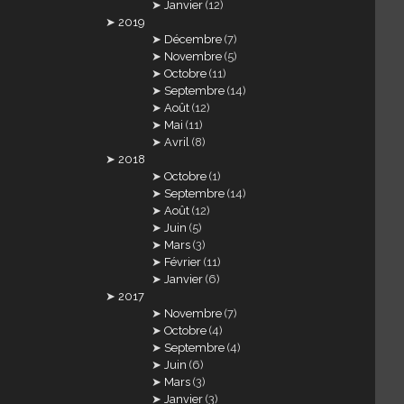
Janvier
(12)
2019
Décembre
(7)
Novembre
(5)
Octobre
(11)
Septembre
(14)
Août
(12)
Mai
(11)
Avril
(8)
2018
Octobre
(1)
Septembre
(14)
Août
(12)
Juin
(5)
Mars
(3)
Février
(11)
Janvier
(6)
2017
Novembre
(7)
Octobre
(4)
Septembre
(4)
Juin
(6)
Mars
(3)
Janvier
(3)