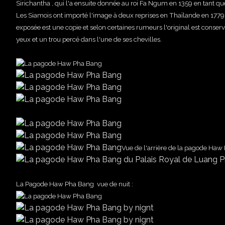
Sirichantha , qui l'a ensuite donnée au roi Fa Ngum en 1359 en tant qu
Les Siamois ont importé l'image à deux reprises en Thaïlande en 1779 
exposée est une copie et selon certaines rumeurs l'original est conservé
yeux et un trou percé dans l'une de ses chevilles.
Vue de l'arrière de la pagode Ha
La Pagode
Haw Pha Bang
vue de nuit :