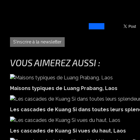
S'inscrire à la newsletter
VOUS AIMEREZ AUSSI :
Maisons typiques de Luang Prabang, Laos
Les cascades de Kuang Si dans toutes leurs splen
Les cascades de Kuang Si vues du haut, Laos