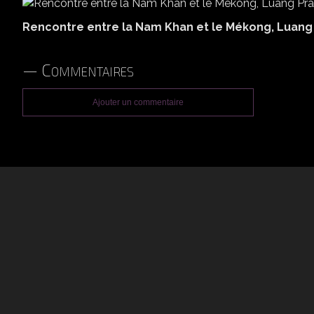
Rencontre entre la Nam Khan et le Mékong, Luan
Commentaires
Ajouter un commentaire