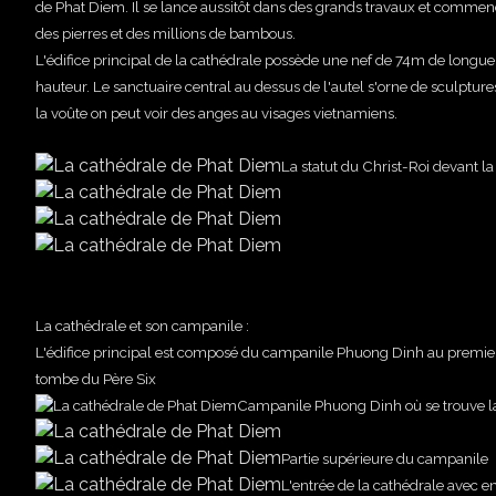
de Phat Diem. Il se lance aussitôt dans des grands travaux et commen
des pierres et des millions de bambous.
L'édifice principal de la cathédrale possède une nef de 74m de longue
hauteur. Le sanctuaire central au dessus de l'autel s'orne de sculpture
la voûte on peut voir des anges au visages vietnamiens.
La statut du Christ-Roi devant la
La cathédrale et son campanile :
L'édifice principal est composé du campanile Phuong Dinh au premier pla
tombe du Père Six
Campanile Phuong Dinh où se trouve la
Partie supérieure du campanile
L'entrée de la cathédrale avec e