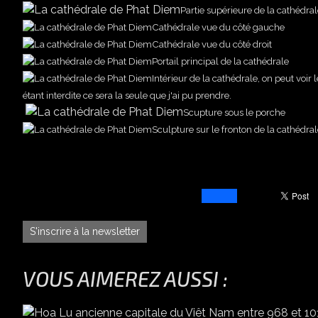
Partie supérieure de la cathédra
Cathédrale vue du côté gauche
Cathédrale vue du côté droit
Portail principal de la cathédrale
Intérieur de la cathédrale, on peut voi
étant interdite ce sera la seule que j'ai pu prendre.
Scupture sous le porche
Sculpture sur le fronton de la cathédral
S'inscrire à la newsletter
VOUS AIMEREZ AUSSI :