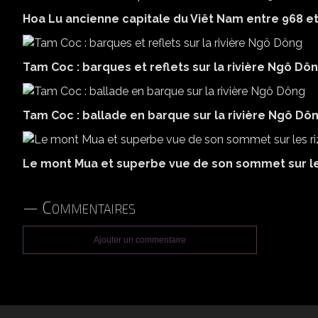
Hoa Lu ancienne capitale du Viêt Nam entre 968 et
Tam Coc : barques et reflets sur la rivière Ngô Dô
Tam Coc : ballade en barque sur la rivière Ngô Dô
Le mont Mua et superbe vue de son sommet sur les 
Commentaires
Ajouter un commentaire