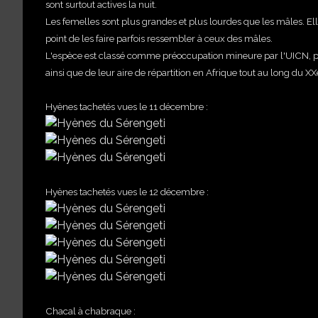
sont surtout actives la nuit.
Les femelles sont plus grandes et plus lourdes que les mâles. Ell
point de les faire parfois ressembler à ceux des mâles.
L'espèce est classé comme préoccupation mineure par l'UICN, p
ainsi que de leur aire de répartition en Afrique tout au long du XX
Hyènes tachetés vues le 11 décembre :
Hyènes tachetés vues le
12 décembre :
Chacal à chabraque :