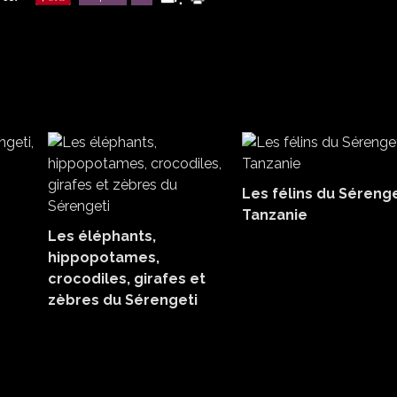
Les félins du Sérenge
Tanzanie
Les éléphants,
hippopotames,
crocodiles, girafes et
zèbres du Sérengeti