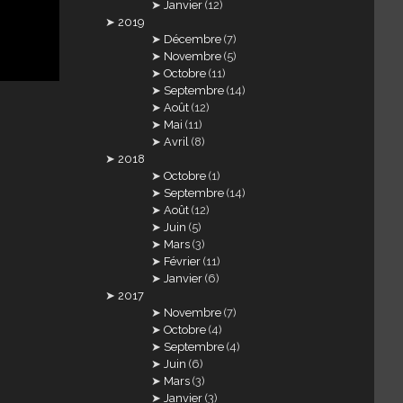
Janvier
(12)
2019
Décembre
(7)
Novembre
(5)
Octobre
(11)
Septembre
(14)
Août
(12)
Mai
(11)
Avril
(8)
2018
Octobre
(1)
Septembre
(14)
Août
(12)
Juin
(5)
Mars
(3)
Février
(11)
Janvier
(6)
2017
Novembre
(7)
Octobre
(4)
Septembre
(4)
Juin
(6)
Mars
(3)
Janvier
(3)