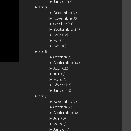
Janvier
(12)
2019
Décembre
(7)
Novembre
(5)
Octobre
(11)
Septembre
(14)
Août
(12)
Mai
(11)
Avril
(8)
2018
Octobre
(1)
Septembre
(14)
Août
(12)
Juin
(5)
Mars
(3)
Février
(11)
Janvier
(6)
2017
Novembre
(7)
Octobre
(4)
Septembre
(4)
Juin
(6)
Mars
(3)
Janvier
(3)