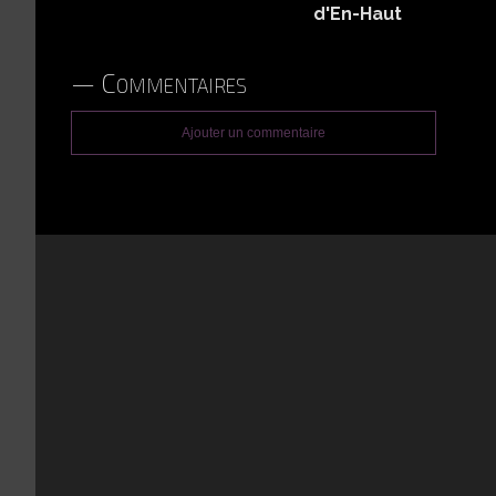
d'En-Haut
Commentaires
Ajouter un commentaire