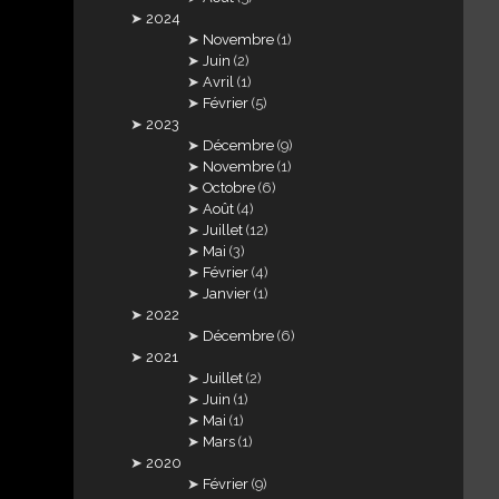
2024
Novembre
(1)
Juin
(2)
Avril
(1)
Février
(5)
2023
Décembre
(9)
Novembre
(1)
Octobre
(6)
Août
(4)
Juillet
(12)
Mai
(3)
Février
(4)
Janvier
(1)
2022
Décembre
(6)
2021
Juillet
(2)
Juin
(1)
Mai
(1)
Mars
(1)
2020
Février
(9)