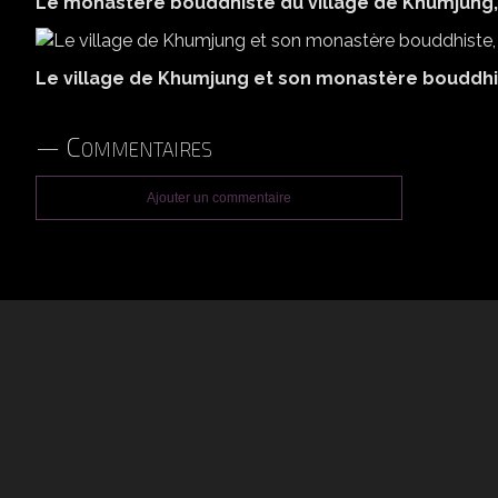
Le monastère bouddhiste du village de Khumjung, 
Le village de Khumjung et son monastère bouddhist
Commentaires
Ajouter un commentaire