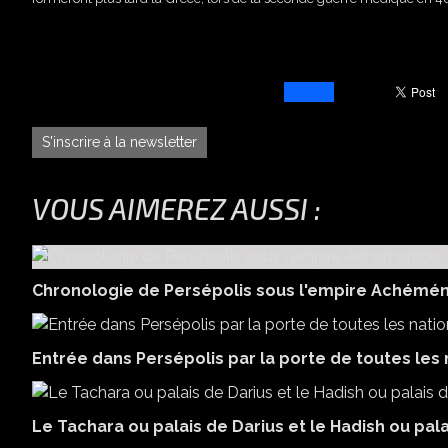
S'inscrire à la newsletter
VOUS AIMEREZ AUSSI :
Chronologie de Persépolis sous l'empire Achémé
Entrée dans Persépolis par la porte de toutes les n
Le Tachara ou palais de Darius et le Hadish ou pal