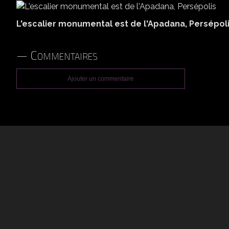
L'escalier monumental est de l'Apadana, Persépol
Commentaires
Ajouter un commentaire