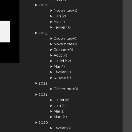
2024
Novembre
(1)
Juin
(2)
Avril
(1)
Février
(5)
2023
Décembre
(9)
Novembre
(1)
Octobre
(6)
Août
(4)
Juillet
(12)
Mai
(3)
Février
(4)
Janvier
(1)
2022
Décembre
(6)
2021
Juillet
(2)
Juin
(1)
Mai
(1)
Mars
(1)
2020
Février
(9)