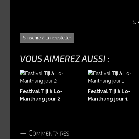
S'inscrire à la newsletter
VOUS AIMEREZ AUSSI :
Festival Tiji à Lo-
Festival Tiji à Lo-
Manthang jour 2
Manthang jour 1
Commentaires