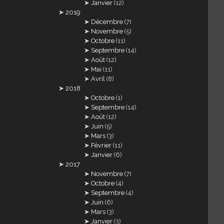
Janvier
(12)
2019
Décembre
(7)
Novembre
(5)
Octobre
(11)
Septembre
(14)
Août
(12)
Mai
(11)
Avril
(8)
2018
Octobre
(1)
Septembre
(14)
Août
(12)
Juin
(5)
Mars
(3)
Février
(11)
Janvier
(6)
2017
Novembre
(7)
Octobre
(4)
Septembre
(4)
Juin
(6)
Mars
(3)
Janvier
(3)