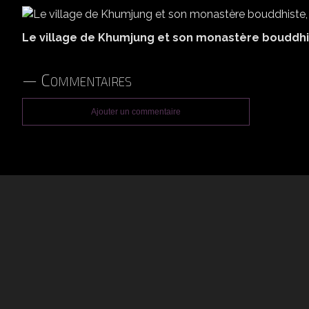
Le village de Khumjung et son monastère bouddhist
Commentaires
Ajouter un commentaire